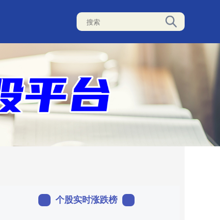
个股实时涨跌榜