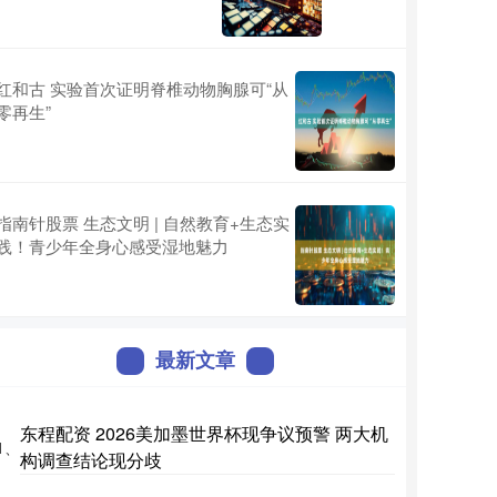
红和古 实验首次证明脊椎动物胸腺可“从
零再生”
指南针股票 生态文明 | 自然教育+生态实
践！青少年全身心感受湿地魅力
最新文章
东程配资 2026美加墨世界杯现争议预警 两大机
1、
构调查结论现分歧