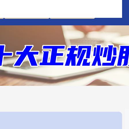
您的理想股票配资
实盘专业服务平台