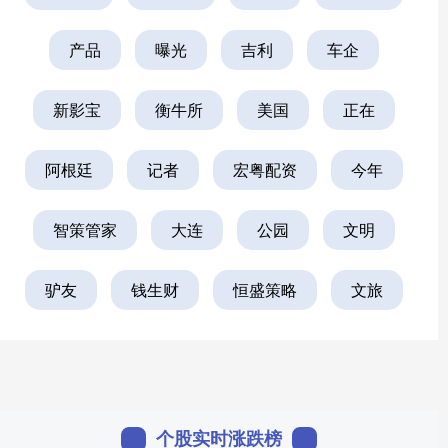
产品
曝光
吉利
车企
新影宝
衡牛所
美国
正在
阿根廷
记者
宏粤配资
今年
智策管家
大连
公园
文明
驴友
钱生财
恒盛策略
文旅
个股实时涨跌榜