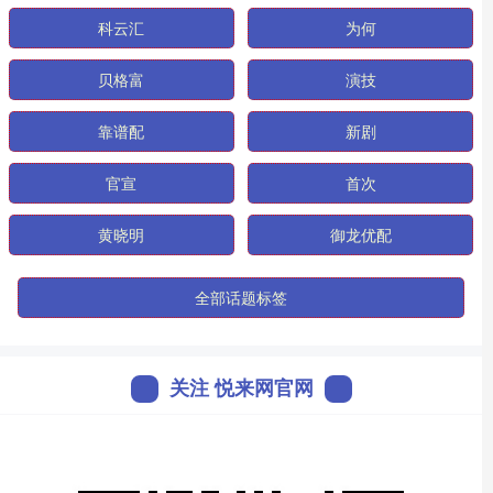
科云汇
为何
贝格富
演技
靠谱配
新剧
官宣
首次
黄晓明
御龙优配
全部话题标签
关注 悦来网官网