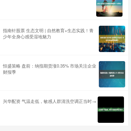
指南针股票 生态文明 | 自然教育+生态实践！青
少年全身心感受湿地魅力
恒盛策略 盘前：纳指期货涨0.35% 市场关注企业
财报季
兴华配资 气温走低，敏感人群清洗空调正当时→