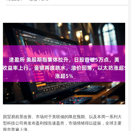
因贸易前景改善、市场对于美联储的降息预期、以及本周一系列大
型科技公司将发布盈利报告速盈所，市场情绪得以提振，全球主要
股市普遍上涨。