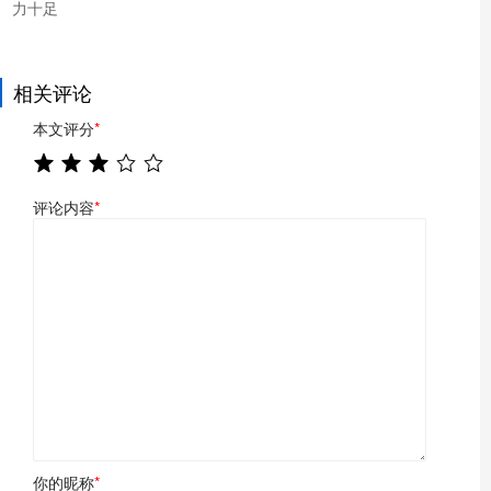
力十足
相关评论
本文评分
*
评论内容
*
你的昵称
*