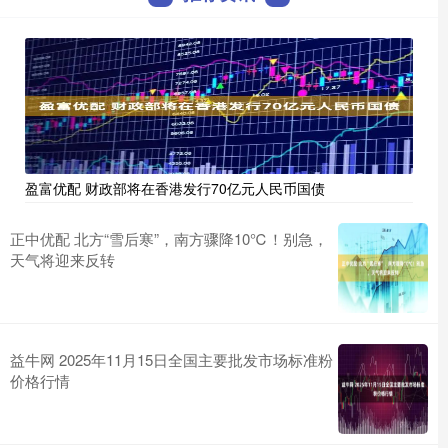
盈富优配 财政部将在香港发行70亿元人民币国债
正中优配 北方“雪后寒”，南方骤降10℃！别急，
天气将迎来反转
益牛网 2025年11月15日全国主要批发市场标准粉
价格行情