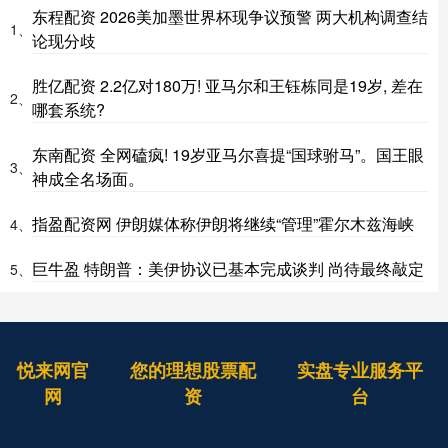
东程配资 2026美加墨世界杯现争议预警 两大机构调查结
1、
论现分歧
胜亿配资 2.2亿对180万! 亚马尔和王钰栋同是19岁, 差在
2、
哪套系统?
东南配资 全网磕疯! 19岁亚马尔喜提“国球驸马”。国王眼
3、
神成全名场面。
指盈配资网 伊朗媒体称伊朗将继续“管理”霍尔木兹海峡
4、
巨牛盈 特朗普：美伊协议已基本完成谈判 尚待最终敲定
5、
悦来网官
您的理想股票配
实盘专业服务平
网
资
台