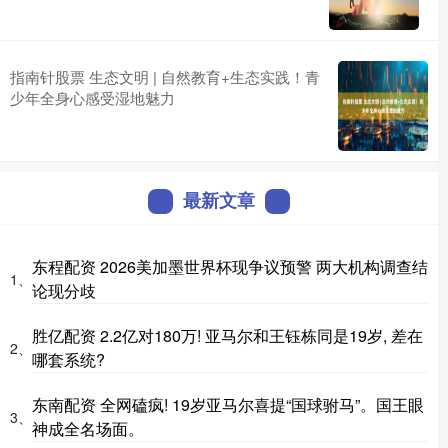
指南针股票 生态文明 | 自然教育+生态实践！青
少年全身心感受湿地魅力
最新文章
东程配资 2026美加墨世界杯现争议预警 两大机构调查结
1、
论现分歧
胜亿配资 2.2亿对180万! 亚马尔和王钰栋同是19岁, 差在
2、
哪套系统?
东南配资 全网磕疯! 19岁亚马尔喜提“国球驸马”。国王眼
3、
神成全名场面。