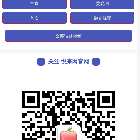
官宣
黄晓明
首次
御龙优配
全部话题标签
关注 悦来网官网