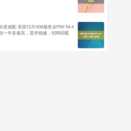
永星速配 美国12月ISM服务业PMI 54.4
创一年多最高，需求稳健，招聘回暖