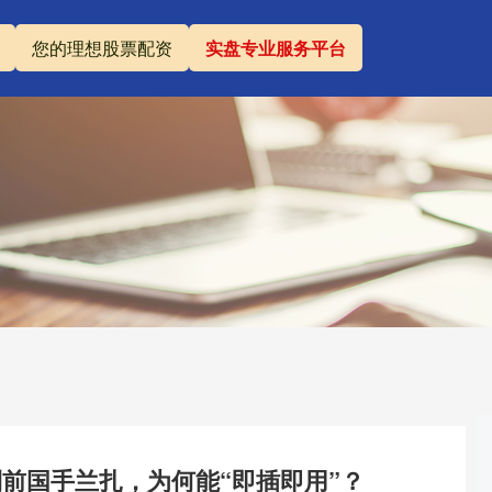
您的理想股票配资
实盘专业服务平台
前国手兰扎，为何能“即插即用”？