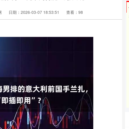
网
日期：2026-03-07 18:53:51
查看：98