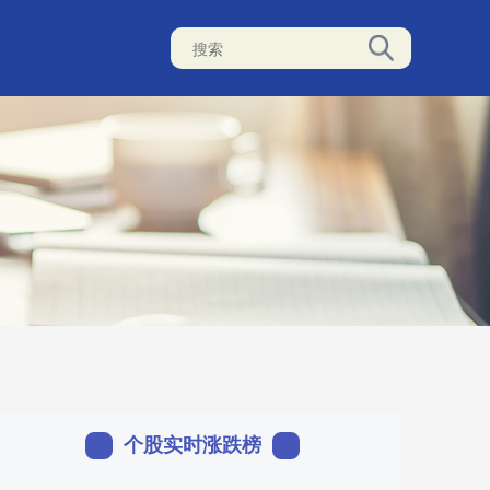
个股实时涨跌榜