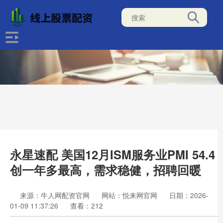
永星速配 美国12月ISM服务业PMI 54.4
创一年多最高，需求稳健，招聘回暖
来源：牛人网配资官网
网站：悦来网官网
日期：2026-
01-09 11:37:26
查看：212