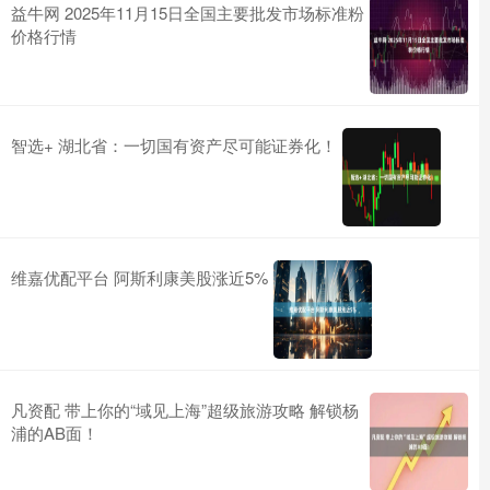
益牛网 2025年11月15日全国主要批发市场标准粉
价格行情
智选+ 湖北省：一切国有资产尽可能证券化！
维嘉优配平台 阿斯利康美股涨近5%
凡资配 带上你的“域见上海”超级旅游攻略 解锁杨
浦的AB面！