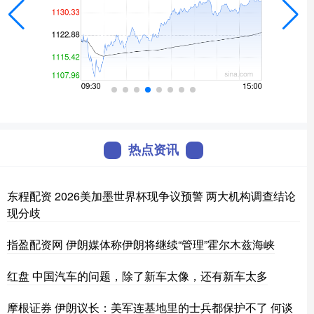
热点资讯
东程配资 2026美加墨世界杯现争议预警 两大机构调查结论
现分歧
指盈配资网 伊朗媒体称伊朗将继续“管理”霍尔木兹海峡
红盘 中国汽车的问题，除了新车太像，还有新车太多
摩根证券 伊朗议长：美军连基地里的士兵都保护不了 何谈