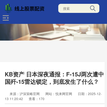
KB资产 日本深夜通报：F-15J两次遭中
国歼-15雷达锁定，到底发生了什么？
来源：沪深策略官网
网站：悦来网官网
日期：2025-12-
13 11:20:42
查看：170