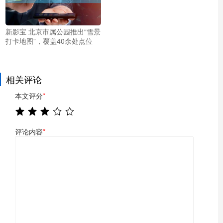
新影宝 北京市属公园推出“雪景
打卡地图”，覆盖40余处点位
相关评论
本文评分
*
评论内容
*